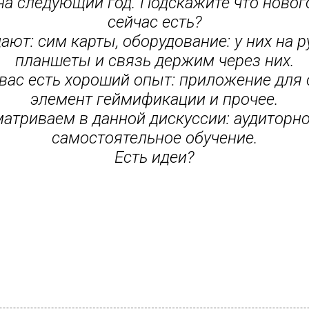
на следующий год. Подскажите что новог
сейчас есть?
ают: сим карты, оборудование: у них на р
планшеты и связь держим через них.
вас есть хороший опыт: приложение для 
элемент геймификации и прочее.
матриваем в данной дискуссии: аудиторно
самостоятельное обучение.
Есть идеи?