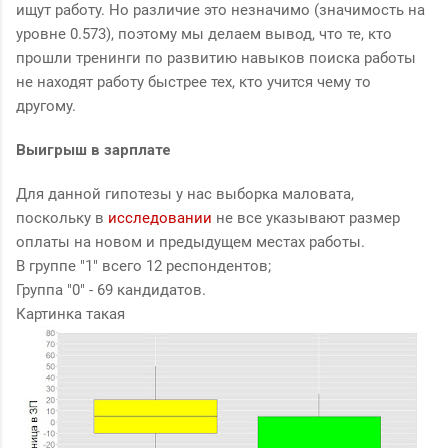
ищут работу. Но различие это незначимо (значимость на
уровне 0.573), поэтому мы делаем вывод, что те, кто
прошли тренинги по развитию навыков поиска работы
не находят работу быстрее тех, кто учится чему то
другому.
Выигрыш в зарплате
Для данной гипотезы у нас выборка маловата,
поскольку в
исследовании
не все указывают размер
оплаты на новом и предыдущем местах работы.
В группе "1" всего 12 респондентов;
Группа "0" - 69 кандидатов.
Картинка такая