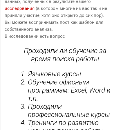
данных, полученных в результате нашего
исследования
(в котором многие из вас так и не
приняли участие, хотя оно открыто до сих пор).
Вы можете воспринимать пост как шаблон для
собственного анализа.
В исследовании есть вопрос
Проходили ли обучение за
время поиска работы
Языковые курсы
Обучение офисным
программам: Excel, Word и
т.п.
Проходили
профессиональные курсы
Тренинги по развитию