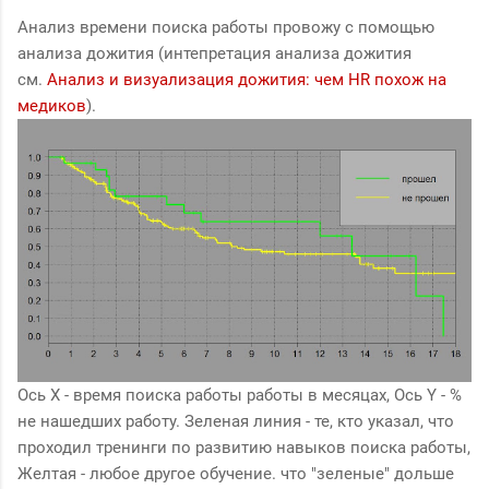
Анализ времени поиска работы провожу с помощью
анализа дожития (интепретация анализа дожития
см.
Анализ и визуализация дожития: чем HR похож на
медиков
).
Ось X - время поиска работы работы в месяцах, Ось Y - %
не нашедших работу. Зеленая линия - те, кто указал, что
проходил тренинги по развитию навыков поиска работы,
Желтая - любое другое обучение. что "зеленые" дольше