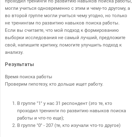
проходил тренинги по развитию навыков поиска работы,
могли учиться одновременно с этим и чему-то другому, а
во второй группе могли учиться чему угодно, но только
не тренингам по развитию навыков поиска работы.
Если вы считаете, что мой подход к формированию
выборки исследования не самый лучший, предложите
свой, напишите критику, помогите улучшить подход к
анализу.
Результаты
Время поиска работы
Проверим гипотезу, кто дольше ищет работу.
В группе "1" у нас 31 респондент (это те, кто
проходил тренинги по развитию навыков поиска
работы и что-то еще);
В группе "0" - 207 (те, кто изучали что-то другое)