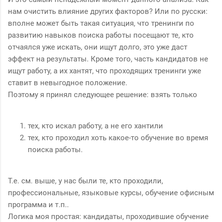
нам очистить влияние других факторов? Или по русски:
вполне может быть такая ситуация, что тренинги по
развитию навыков поиска работы посещают те, кто
отчаялся уже искать, они ищут долго, это уже даст
эффект на результаты. Кроме того, часть кандидатов не
ищут работу, а их хантят, что проходящих тренинги уже
ставит в невыгодное положение.
Поэтому я принял следующее решение: взять только
тех, кто искал работу, а не его хантили
тех, кто проходил хоть какое-то обучение во время
поиска работы.
Т.е. см. выше, у нас были те, кто проходили,
профессиональные, языковые курсы, обучение офисным
программа и т.п..
Логика моя простая: кандидаты, проходившие обучение