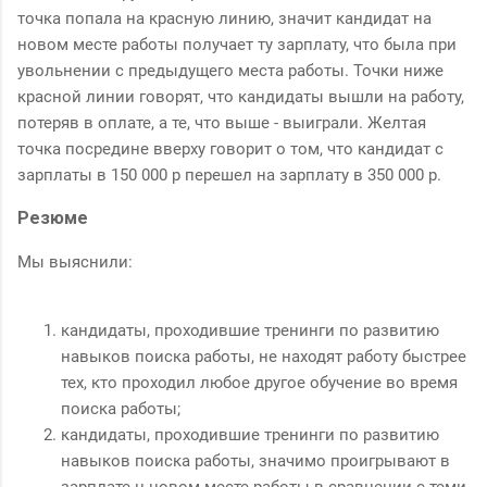
точка попала на красную линию, значит кандидат на
новом месте работы получает ту зарплату, что была при
увольнении с предыдущего места работы. Точки ниже
красной линии говорят, что кандидаты вышли на работу,
потеряв в оплате, а те, что выше - выиграли. Желтая
точка посредине вверху говорит о том, что кандидат с
зарплаты в 150 000 р перешел на зарплату в 350 000 р.
Резюме
Мы выяснили:
кандидаты, проходившие тренинги по развитию
навыков поиска работы, не находят работу быстрее
тех, кто проходил любое другое обучение во время
поиска работы;
кандидаты, проходившие тренинги по развитию
навыков поиска работы, значимо проигрывают в