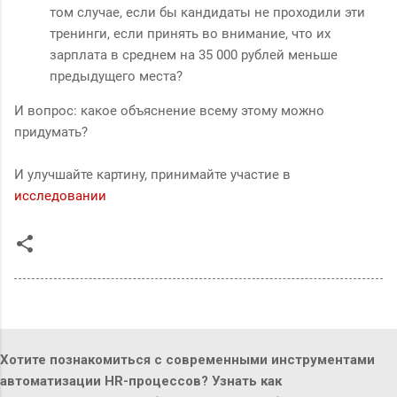
том случае, если бы кандидаты не проходили эти
тренинги, если принять во внимание, что их
зарплата в среднем на 35 000 рублей меньше
предыдущего места?
И вопрос: какое объяснение всему этому можно
придумать?
И улучшайте картину, принимайте участие в
исследовании
Хотите познакомиться с современными инструментами
автоматизации HR-процессов? Узнать как