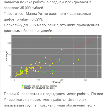
навыков поиска работы в среднем проигрывают в
зарплате 35 000 рублей.
Т тест и тест Манна Уитни дают почти одинаковые
цифры p-value = 0.0293.
Поскольку данных мало, решил, что ниже приведенная
диаграмма более визуазибильная
По оси X - зарплата на предыдущем месте работы, По оси
Y - зарплата на новом месте работы. Цвет точек
показывает группы. Красная линия обозначает: если