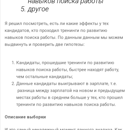
навыков поиска работы
другое
Я решил посмотреть, есть ли какие эффекты у тех
кандидатов, кто проходил тренинги по развитию
навыков поиска работы. По данным данным мы можем
выдвинуть и проверить две гипотезы:
Кандидаты, прошедшие тренинги по развитию
навыков поиска работы, быстрее находят работу,
чем остальные кандидаты;
Данные кандидаты выигрывают в зарплате, т.е.
разница между зарплатой на новом и предыдущем
местах работы в среднем больше у тех, кто прошел
тренинги по развитию навыков поиска работы.
Описание выборки
И это самый ненадежный момент данного анализа. Как