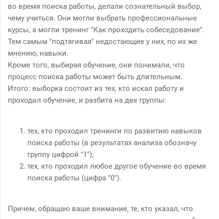
во время поиска работы, делали сознательный выбор,
чему учиться. Они могли выбрать профессиональные
курсы, а могли тренинг "Как проходить собеседование".
Тем самым "подтягивая" недостающие у них, по их же
мнению, навыки.
Кроме того, выбирая обучение, они понимали, что
процесс поиска работы может быть длительным.
Итого: выборка состоит из тех, кто искал работу и
проходил обучение, и разбита на две группы:
тех, кто проходил тренинги по развитию навыков
поиска работы (в результатах анализа обозначу
группу цифрой "1");
тех, кто проходил любое другое обучение во время
поиска работы (цифра "0").
Причем, обращаю ваше внимание, те, кто указал, что