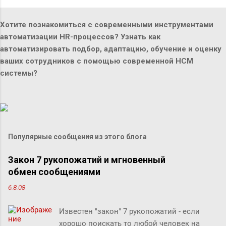
Хотите познакомиться с современными инструментами
автоматизации HR-процессов? Узнать как
автоматизировать подбор, адаптацию, обучение и оценку
ваших сотрудников с помощью современной HCM
системы?
Популярные сообщения из этого блога
Закон 7 рукопожатий и мгновенный
обмен сообщениями
6.8.08
Известен "закон" 7 рукопожатий - если
хорошо поискать то любой человек на