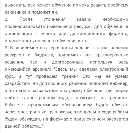
выяснять, как может обучение помочь решить проблему
заказчика и поможет ли.
2. После уточнения задачи необходимо
проанализировать имеющиеся ресурсы для обучения в
организации - очного или дистанционного формата,
возможность внешнего обучения и т.п.
3. В зависимости от срочности задачи, а также наличия
ресурсов и бюджета, принимать как краткосрочные
решения, так и долгосрочные, используя весь
имеющийся арсенал: "Здесь мы сделаем электронный
курс, а тут проведем тренинг Это мы не умеем
разработать, но для срочного решения подойдет вебинар,
а потом мы разработаем программу обучения, где теория
пойдет в электронном виде, а практике - на тренинге.
Работе с программным обеспечением будем обучать
через электронные тренажеры, а вопросы в ходе работы
будем обсуждать на форумах с привлечением экспертов
данной области...".