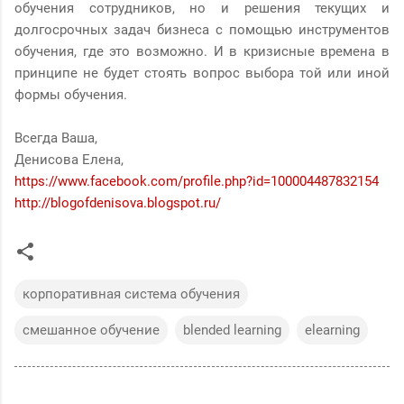
обучения сотрудников, но и решения текущих и
долгосрочных задач бизнеса с помощью инструментов
обучения, где это возможно. И в кризисные времена в
принципе не будет стоять вопрос выбора той или иной
формы обучения.
Всегда Ваша,
Денисова Елена,
https://www.facebook.com/profile.php?id=100004487832154
http://blogofdenisova.blogspot.ru/
корпоративная система обучения
смешанное обучение
blended learning
elearning