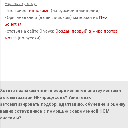
Еще на эту тему:
- что такое
гиппокамп
(из русской википедии)
- Оригинальный (на английском) материал из
New
Scientist
- статья на сайте CNews:
Создан первый в мире протез
мозга
(по-русски)
Хотите познакомиться с современными инструментами
автоматизации HR-процессов? Узнать как
автоматизировать подбор, адаптацию, обучение и оценку
ваших сотрудников с помощью современной HCM
системы?