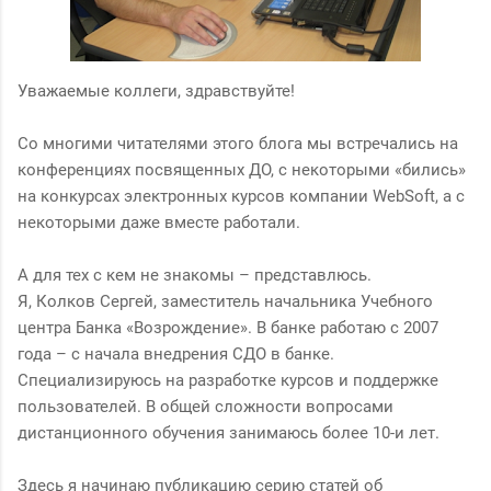
Уважаемые коллеги, здравствуйте!
Со многими читателями этого блога мы встречались на
конференциях посвященных ДО, с некоторыми «бились»
на конкурсах электронных курсов компании WebSoft, а с
некоторыми даже вместе работали.
А для тех с кем не знакомы – представлюсь.
Я, Колков Сергей, заместитель начальника Учебного
центра Банка «Возрождение». В банке работаю с 2007
года – с начала внедрения СДО в банке.
Специализируюсь на разработке курсов и поддержке
пользователей. В общей сложности вопросами
дистанционного обучения занимаюсь более 10-и лет.
Здесь я начинаю публикацию серию статей об