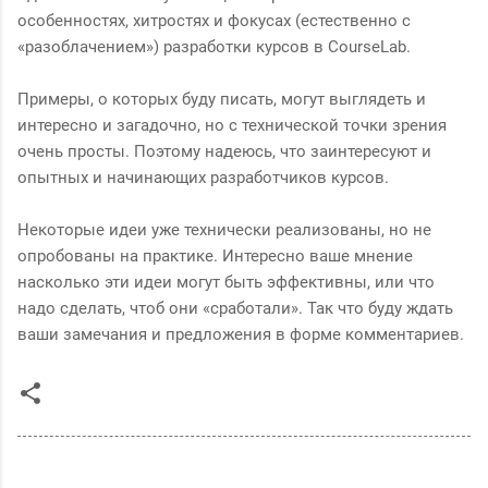
особенностях, хитростях и фокусах (естественно с
«разоблачением») разработки курсов в CourseLab.
Примеры, о которых буду писать, могут выглядеть и
интересно и загадочно, но с технической точки зрения
очень просты. Поэтому надеюсь, что заинтересуют и
опытных и начинающих разработчиков курсов.
Некоторые идеи уже технически реализованы, но не
опробованы на практике. Интересно ваше мнение
насколько эти идеи могут быть эффективны, или что
надо сделать, чтоб они «сработали». Так что буду ждать
ваши замечания и предложения в форме комментариев.