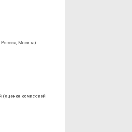
 Россия, Москва)
 (оценка комиссией