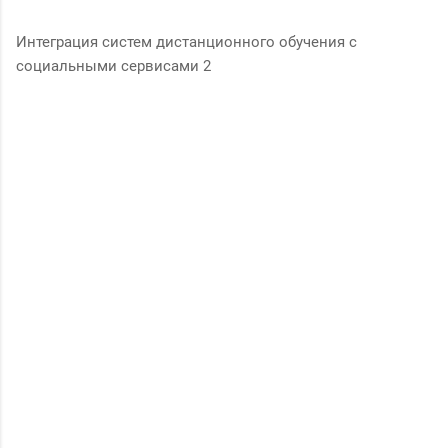
Интеграция систем дистанционного обучения с
социальными сервисами 2