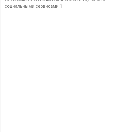
социальными сервисами 1