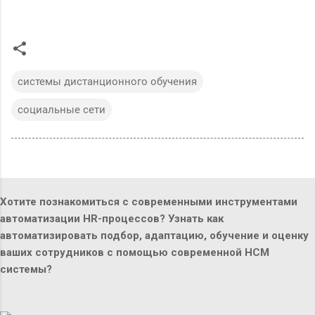
системы дистанционного обучения
социальные сети
Хотите познакомиться с современными инструментами
автоматизации HR-процессов? Узнать как
автоматизировать подбор, адаптацию, обучение и оценку
ваших сотрудников с помощью современной HCM
системы?