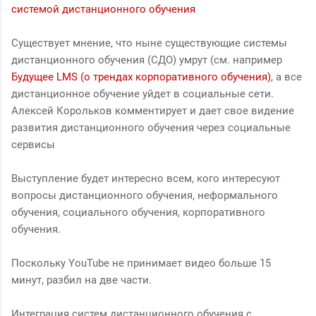
системой дистанционного обучения
Существует мнение, что ныне существующие системы
дистанционного обучения (СДО) умрут (см. например
Будущее LMS (о трендах корпоративного обучения)
, а все
дистанционное обучение уйдет в социальные сети.
Алексей Корольков комментирует и дает свое видение
развития дистанционного обучения через социальные
сервисы
Выступление будет интересно всем, кого интересуют
вопросы дистанционного обучения, неформального
обучения, социального обучения, корпоративного
обучения.
Поскольку YouTube не принимает видео больше 15
минут, разбил на две части.
Интеграция систем дистанционного обучения с