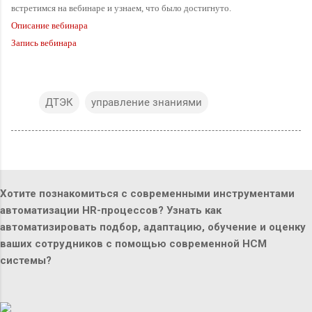
встретимся на вебинаре и узнаем, что было достигнуто.
Описание вебинара
Запись вебинара
ДТЭК
управление знаниями
Хотите познакомиться с современными инструментами
автоматизации HR-процессов? Узнать как
автоматизировать подбор, адаптацию, обучение и оценку
ваших сотрудников с помощью современной HCM
системы?