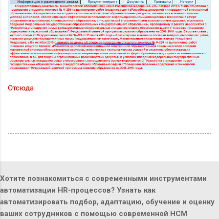
Отсюда
Хотите познакомиться с современными инструментами
автоматизации HR-процессов? Узнать как
автоматизировать подбор, адаптацию, обучение и оценку
ваших сотрудников с помощью современной HCM