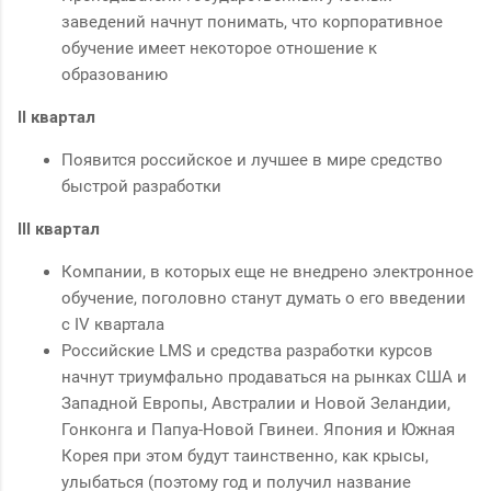
заведений начнут понимать, что корпоративное
обучение имеет некоторое отношение к
образованию
II квартал
Появится российское и лучшее в мире средство
быстрой разработки
III квартал
Компании, в которых еще не внедрено электронное
обучение, поголовно станут думать о его введении
с IV квартала
Российские LMS и средства разработки курсов
начнут триумфально продаваться на рынках США и
Западной Европы, Австралии и Новой Зеландии,
Гонконга и Папуа-Новой Гвинеи. Япония и Южная
Корея при этом будут таинственно, как крысы,
улыбаться (поэтому год и получил название