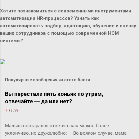
Хотите познакомиться с современными инструментами
автоматизации HR-процессов? Узнать как
автоматизировать подбор, адаптацию, обучение и оценку
ваших сотрудников с помощью современной HCM
системы?
Популярные сообщения из этого блога
Вы перестали пить коньяк по утрам,
отвечайте ― да или нет?
1.11.08
Малыш постарался ответить как можно более
уклончиво, но дружелюбно: ― Во всяком случае, мама