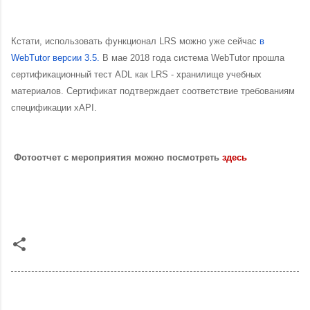
Кстати, использовать функционал LRS можно уже сейчас
в
WebTutor версии 3.5.
В мае 2018 года система WebTutor прошла
сертификационный тест ADL как LRS - хранилище учебных
материалов. Сертификат подтверждает соответствие требованиям
спецификации xAPI.
Фотоотчет с мероприятия можно посмотреть
здесь