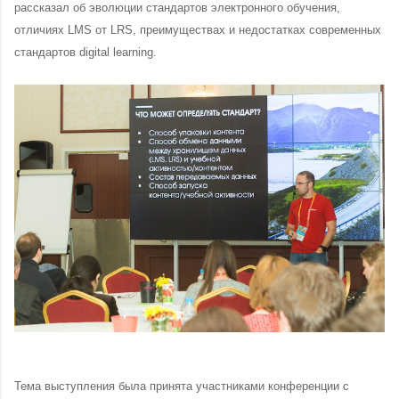
рассказал об эволюции стандартов электронного обучения,
отличиях LMS от LRS, преимуществах и недостатках современных
стандартов digital learning.
Тема выступления была принята участниками конференции с