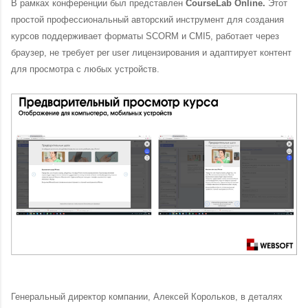
В рамках конференции был представлен
CourseLab Online.
Этот
простой профессиональный авторский инструмент для создания
курсов поддерживает форматы SCORM и CMI5, работает через
браузер, не требует per user лицензирования и адаптирует контент
для просмотра с любых устройств.
Генеральный директор компании, Алексей Корольков, в деталях