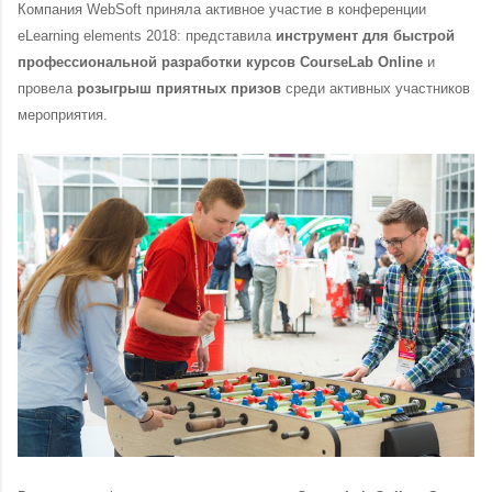
Компания WebSoft приняла активное участие в конференции
eLearning elements 2018: представила
инструмент для быстрой
профессиональной разработки курсов CourseLab Online
и
провела
розыгрыш приятных призов
среди активных участников
мероприятия.