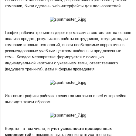
компании, были сделаны web-интерфейсы для пользователей. 
График рабочих тренингов директор магазина составляет на основе 
анализа продаж, результатов работы сотрудников, текущих задач 
компании и новых технологий, внося необходимые коррективы в 
рекомендованные учебным центром шаблоны и предложенные 
темы. Каждое мероприятие формируется с помощью 
индивидуальной карточки с указанием темы, ответственного 
(ведущего тренинга), даты и формы проведения.
Итоговые графики рабочих тренингов магазина в веб-интерфейса 
выглядят таким образом:
Ведется, в том числе, и 
учет успешности проведенных 
мероприятий
 с помощью выставления статуса тренинга 