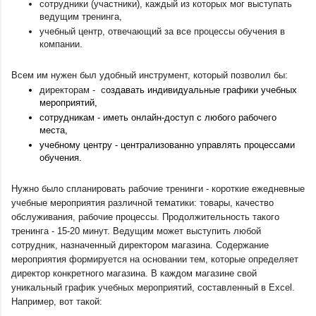
сотрудники (участники), каждый из которых мог выступать 
ведущим тренинга, 
учебный центр, отвечающий за все процессы обучения в 
компании.
Всем им нужен был удобный инструмент, который позволил бы: 
директорам -  с
оздавать индивидуальные графики учебных 
мероприятий, 
сотрудникам - иметь онлайн-доступ с любого рабочего 
места,
учебному центру - централизованно управлять процессами 
обучения.
Нужно было спланировать рабочие тренинги - короткие ежедневные 
учебные мероприятия различной тематики: товары, качество 
обслуживания, рабочие процессы. Продолжительность такого 
тренинга - 15-20 минут. Ведущим может выступить любой 
сотрудник, назначенный директором магазина. Содержание 
мероприятия формируется на основании тем, которые определяет 
директор конкретного магазина. В каждом магазине свой 
уникальный график учебных мероприятий, составленный в Excel. 
Например, вот такой: