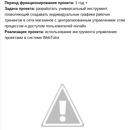
Период функционирования проекта: 
1 год +
Задача проекта: 
разработать универсальный инструмент, 
позволяющий создавать индивидуальные графики рабочих 
тренингов в сети магазинов с централизованным управлением этим 
процессом и доступом пользователей онлайн.
Реализация проекта: 
использование инструмента управления 
проектами в системе WebTutor.