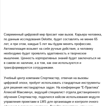
Современный цифровой мир бросает нам вызов. Карьера человека, 
по данным исследования Deloitte, будет составлять не менее 65 
лет, и при этом, каждые 5 лет мы будем менять профессию. 
Автоматизация возьмет на себя ручные действия, а человеку 
необходимо будет проявлять адаптивность и творческое 
мышление. Ценность корпоративных знаний будет заключаться не 
в самом их наличии, а в том, как они используются и 
трансформируются сотрудниками. 
Учебный центр компании Спортмастер, отвечая на вызовы 
цифровой эпохи, пробует использовать стандартные инструменты 
для решения нестандартных задач. На конференции “Е-Практика” 
Алексей Максимчук, ведущий специалист отдела дистанционного 
обучения Спортмастер, поделился кейсом использования модуля 
управления проектами в LMS для организации и контроля очного 