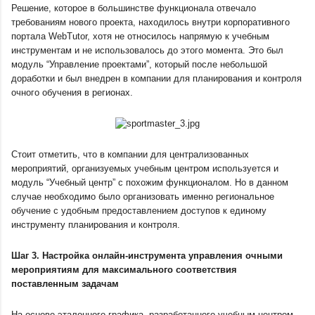
Решение, которое в большинстве функционала отвечало 
требованиям нового проекта, находилось внутри корпоративного 
портала WebTutor, хотя не относилось напрямую к учебным 
инструментам и не использовалось до этого момента. Это был 
модуль “Управление проектами”, который после небольшой 
доработки и был внедрен в компании для планирования и контроля 
очного обучения в регионах. 
Стоит отметить, что в компании для централизованных 
мероприятий, организуемых учебным центром используется и 
модуль “Учебный центр” с похожим функционалом. Но в данном 
случае необходимо было организовать именно региональное 
обучение с удобным предоставлением доступов к единому 
инструменту планирования и контроля.
Шаг 3. Настройка онлайн-инструмента управления очными 
мероприятиям для максимального соответствия 
поставленным задачам 
На основе эталонного графика, разработанного учебным центром 