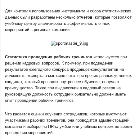
Для контроля использования инструмента и сбора статистических 
данных были разработаны несколько 
отчетов
, которые позволяют 
учебному центру анализировать эффективность очных 
мероприятий в регионах компании:
Статистика проведения рабочих тренингов
 используется при 
решении кадровых вопросов. К примеру, при подведении 
результатов ежегодного конкурса продавцов-консультантов на 
должность эксперта в магазине сети: при прочих равных условиях 
кандидат, который проводит внутреннее обучение, получает 
преимущество. Также при выдвижении в кадровый резерв на 
руководящую должность сотрудник обязательно должен иметь 
опыт проведения рабочих тренингов. 
Что касается оценки обучения сотрудников, которые выступают 
участниками рабочих тренингов, она проводится администрацией 
магазина и выборочно HR-службой или учебным центром во время 
проведения мероприятий.