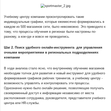
Учебному центру компании проконтролировать такие 
индивидуальные графики, которые ежемесячно формировались в 
каждом из 500 магазинов сети, было невозможно. Это приводило к 
тому, что процессы обучения в регионах были настроены по-
разному, а кое-где и вовсе не проводились. 
Шаг 2. Поиск удобного онлайн-инструмента  для управления 
очными мероприятиями в региональных подразделениях 
компании
В ходе анализа стало ясно, что внутреннему обучению магазинов 
необходим толчок для развития и новый инструмент для удобного 
формирования графиков рабочих тренингов, а учебному центру - 
возможность управлять и контролировать эти процессы. 
Однозначно нужно было онлайн решение, позволяющее получать 
своевременный доступ к информации независимо от места 
расположения сотрудника, руководителя, представителя учебного 
центра или HR-службы.