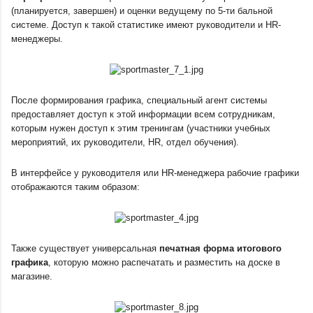
(планируется, завершен) и оценки ведущему по 5-ти бальной 
системе. Доступ к такой статистике имеют руководители и HR-
менеджеры.
После формирования графика, специальный агент системы 
предоставляет доступ к этой информации всем сотрудникам, 
которым нужен доступ к этим тренингам (участники учебных 
мероприятий, их руководители, HR, отдел обучения).
В интерфейсе у руководителя или HR-менеджера рабочие графики 
отображаются таким образом:
Также существует универсальная 
печатная форма итогового 
графика
, которую можно распечатать и разместить на доске в 
магазине.