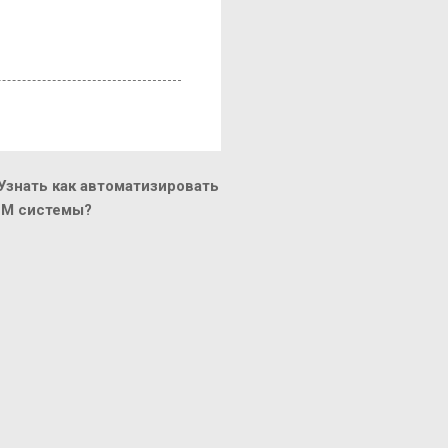
знать как автоматизировать
CM системы?