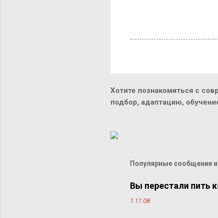
Хотите познакомиться с сов
подбор, адаптацию, обучен
Популярные сообщения из
Вы перестали пить к
1.11.08