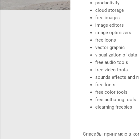
productivity
cloud storage
free images
image editors
image optimizers
free icons
vector graphic
visualization of data
free audio tools
free video tools
sounds effects and 
free fonts
free color tools
free authoring tools
elearning freebies
Спасибы принимаю в ко