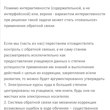
Помимо интерактивности (содержательной, а не
интерфейсной) или, вернее - вариантом интерактивности
при решении такой задачи может стать «повальное»
применение обратной связи:
Если мы (часть из нас) перестанем отождествлять
контроль с обратной связью, а ее саму станем
рассматривать исключительно как
предоставление учащемуся данных о степени
успешности применения им знаний и выполнения
действий с целью их коррекции, закрепления и/или
развития, то можно будет аргументированно утверждать:
1. Электронные курсы куда в большей степени
центрированы на учащемся, чем книги, будь они на
жестких или электронных носителях.
2. Система обратной связи как механизм коррекции
возможных ошибок в ходе обучения – существенное