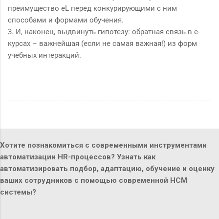
преимущество еL перед конкурирующими с ним
способами и формами обучения.
3. И, наконец, выдвинуть гипотезу: обратная связь в е-
курсах – важнейшая (если не самая важная!) из форм
учебных интеракций.
Хотите познакомиться с современными инструментами
автоматизации HR-процессов? Узнать как
автоматизировать подбор, адаптацию, обучение и оценку
ваших сотрудников с помощью современной HCM
системы?