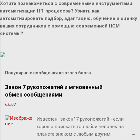
Хотите познакомиться с современными инструментами
автоматизации HR-процессов? Узнать как
автоматизировать подбор, адаптацию, обучение и оценку
ваших сотрудников с помощью современной HCM
системы?
Популярные сообщения из этого блога
Закон 7 рукопожатий и мгновенный
обмен сообщениями
6.8.08
Известен "закон" 7 рукопожатий - если
хорошо поискать то любой человек на
планете знаком с любым другим