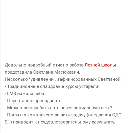
Довольно подробный отчет о работе
Летней школы
представила Светлана Масюкевич.
Несколько "удивлений", зафикисрованных Светланой:
- Традиционные слайдовые курсы устарели!
- LMS изжила себя
- Перестаньте преподавать!
- Можно ли зарабатывать через социальную сеть?
- Попытка комплексно решить задачу (внедрения СДО -
ВН
) приводит к неудовлетворительному результату.