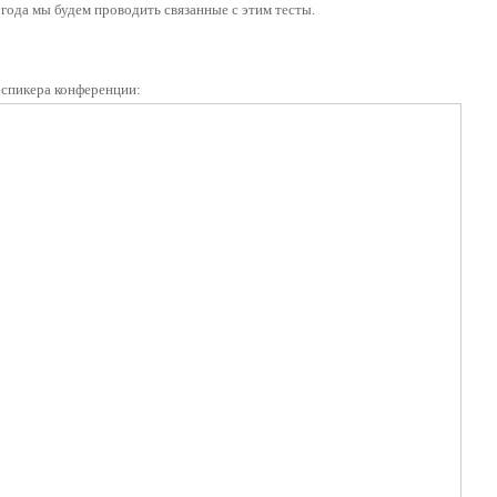
 года мы будем проводить связанные с этим тесты.
 спикера конференции: