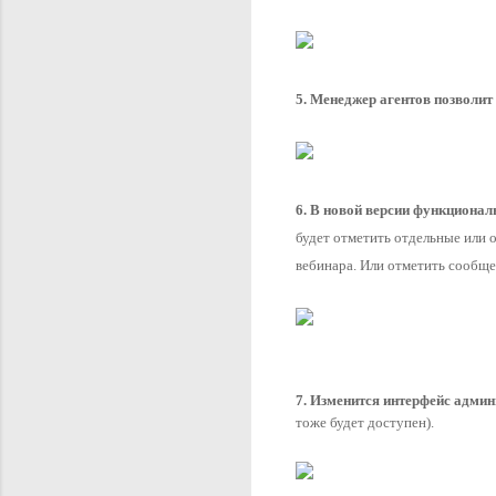
5. Менеджер агентов позволи
6. В новой версии
функциональ
будет отметить отдельные или 
вебинара. Или отметить сообще
7. Изменится интерфейс админ
тоже будет доступен).