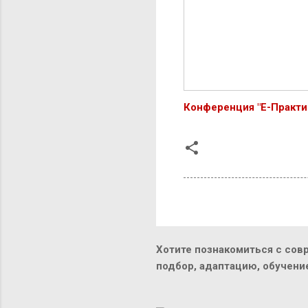
Конференция "Е-Практи
Хотите познакомиться с сов
подбор, адаптацию, обучен