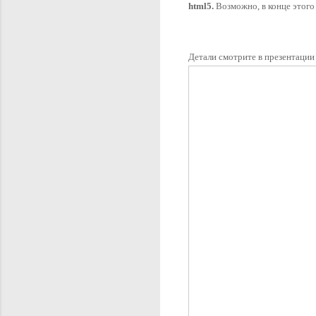
html5.
 Возможно, в конце этого
Детали смотрите в презентации