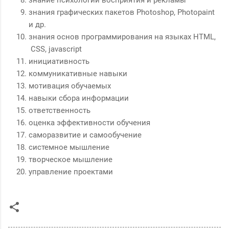
знания графических пакетов Photoshop, Photopaint
и др.
знания основ программирования на языках HTML,
CSS, javascript
инициативность
коммуникативные навыки
мотивация обучаемых
навыки сбора информации
ответственность
оценка эффективности обучения
саморазвитие и самообучение
системное мышление
творческое мышление
управление проектами