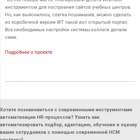
инструментом для построения сайтов учебных центров.
Но, как выяснилось, слегка пошаманив, можно сделать
из коробочной версии WT такой вот открытый портал.
Все необходимые настройки системы коллеги делали
сами.
Подробнее о проекте
Хотите познакомиться с современными инструментами
автоматизации HR-процессов? Узнать как
автоматизировать подбор, адаптацию, обучение и оценку
ваших сотрудников с помощью современной HCM
системы?