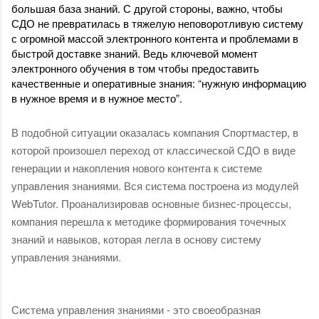
большая база знаний. С другой стороны, важно, чтобы 
СДО не превратилась в тяжелую неповоротливую систему 
с огромной массой электронного контента и проблемами в 
быстрой доставке знаний. Ведь ключевой момент 
электронного обучения в том чтобы предоставить 
качественные и оперативные знания: “нужную информацию 
в нужное время и в нужное место”. 
В подобной ситуации оказалась компания Спортмастер, в 
которой произошел переход от классической СДО в виде 
генерации и накопления нового контента к системе 
управления знаниями. Вся система построена из модулей 
WebTutor. Проанализировав основные бизнес-процессы, 
компания перешла к методике формирования точечных 
знаний и навыков, которая легла в основу систему 
управления знаниями.
Система управления знаниями - это своеобразная 