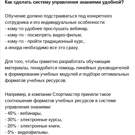
Как сделать систему управления знаниями удобной?
Обучение должно подстраиваться под конкретного 
сотрудника и его индивидуальные особенности:
- кому-то удобнее прослушать вебинар, 
- кому-то - посмотреть видео-фильм, 
- кому-то - пройти традиционный курс, 
а иногда необходимо все это сразу. 
Для того, чтобы грамотно разработать обучающие 
материалы, понадобится помощь линейных руководителей 
в формировании учебных модулей и подборе оптимальных 
форматов учебных ресурсов.
Например, в компании Спортмастер приняли такое 
соотношение форматов учебных ресурсов в системе 
управления знаниями:
- 45% - вебинары,
- 30% - электронные курсы,
- 20% - электронные книги,
- 5% - видеофильмы.