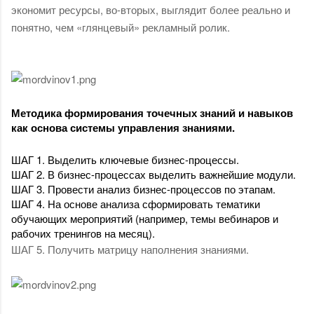
экономит ресурсы, во-вторых, выглядит более реально и 
понятно, чем «глянцевый» рекламный ролик. 
Методика формирования точечных знаний и навыков 
как основа системы управления знаниями.
ШАГ 1. Выделить ключевые бизнес-процессы.
ШАГ 2. В бизнес-процессах выделить важнейшие модули.
ШАГ 3. Провести анализ бизнес-процессов по этапам. 
ШАГ 4. На основе анализа сформировать тематики 
обучающих мероприятий (например, темы вебинаров и 
рабочих тренингов на месяц).
ШАГ 5. Получить матрицу наполнения знаниями. 