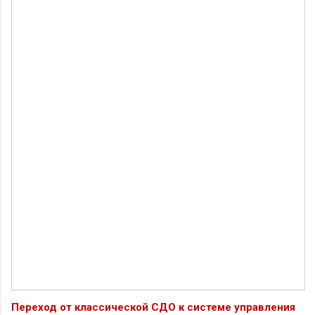
Переход от классической СДО к системе управления