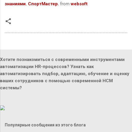
знаниями. СпортМастер.
from
websoft
Хотите познакомиться с современными инструментами
автоматизации HR-процессов? Узнать как
автоматизировать подбор, адаптацию, обучение и оценку
ваших сотрудников с помощью современной HCM
системы?
Популярные сообщения из этого блога