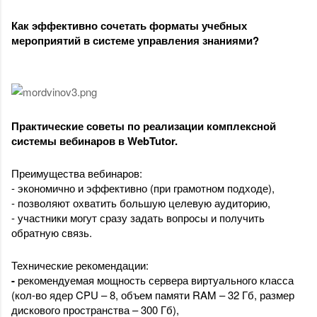
Как эффективно сочетать форматы учебных 
мероприятий в системе управления знаниями?
Практические советы по реализации комплексной 
системы вебинаров в WebTutor.
Преимущества вебинаров:
- экономично и эффективно (при грамотном подходе),
- позволяют охватить большую целевую аудиторию,
- участники могут сразу задать вопросы и получить 
обратную связь.
Технические рекомендации:
- 
рекомендуемая мощность сервера виртуального класса 
(кол-во ядер CPU – 8, объем памяти RAM – 32 Гб, размер 
дискового пространства – 300 Гб), 