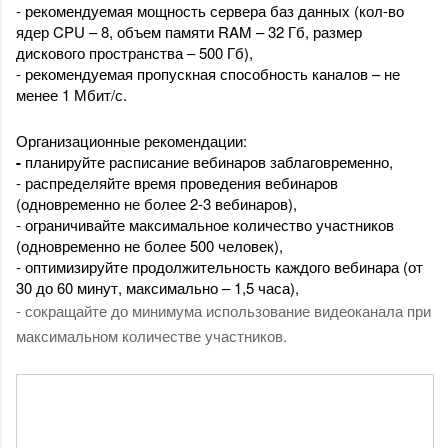
- рекомендуемая мощность сервера баз данных (кол-во 
ядер CPU – 8, объем памяти RAM – 32 Гб, размер 
дискового пространства – 500 Гб),
- рекомендуемая пропускная способность каналов – не 
менее 1 Мбит/с.
Организационные рекомендации:
- 
планируйте расписание вебинаров заблаговременно, 
- распределяйте время проведения вебинаров 
(одновременно не более 2-3 вебинаров), 
- ограничивайте максимальное количество участников 
(одновременно не более 500 человек),
- оптимизируйте продолжительность каждого вебинара (от 
30 до 60 минут, максимально – 1,5 часа), 
- сокращайте до минимума использование видеоканала при 
максимальном количестве участников.