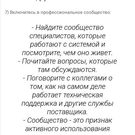
7) Включитесь в профессиональное сообщество:
- Найдите сообщество
специалистов, которые
работают с системой и
посмотрите, чем оно живет.
- Почитайте вопросы, которые
там обсуждаются.
- Поговорите с коллегами о
том, как на самом деле
работает техническая
поддержка и другие службы
поставщика.
- Сообщество - это признак
активного использования