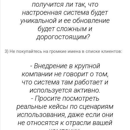
получится ли так, что
настроенная система будет
уникальной и ее обновление
будет сложным и
дорогостоящим?
3) Не покупайтесь на громкие имена в списке клиентов:
- Внедрение в крупной
компании не говорит о том,
что система там работает и
используется активно.
- Просите посмотреть
реальные кейсы по сценариям
использования, даже если они
не относятся к отрасли вашей