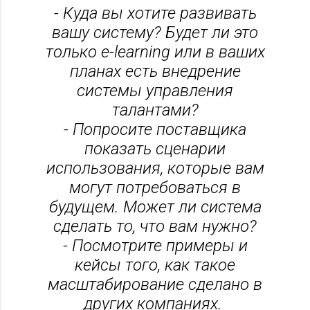
- Куда вы хотите развивать
вашу систему? Будет ли это
только e-learning или в ваших
планах есть внедрение
системы управления
талантами?
- Попросите поставщика
показать сценарии
использования, которые вам
могут потребоваться в
будущем. Может ли система
сделать то, что вам нужно?
- Посмотрите примеры и
кейсы того, как такое
масштабирование сделано в
других компаниях.