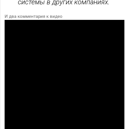
системы в других компаниях.
И два комментария к видео