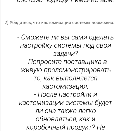
2) Убедитесь, что кастомизация системы возможна:
- Сможете ли вы сами сделать
настройку системы под свои
задачи?
- Попросите поставщика в
живую продемонстрировать
то, как выполняется
кастомизация;
- После настройки и
кастомизации системы будет
ли она также легко
обновляться, как и
коробочный продукт? Не