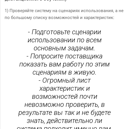
1) Проверяйте систему на сценариях использования, а не
по большому списку возможностей и характеристик:
- Подготовьте сценарии
использовании по всем
основным задачам.
- Попросите поставщика
показать вам работу по этим
сценариям в живую.
- Огромный лист
характеристик и
возможностей почти
невозможно проверить, в
результате вы так и не будете
знать, действительно ли
система подходит именно вам.