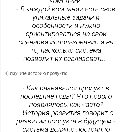
компании.
- В каждой компании есть свои
уникальные задачи и
особенности и нужно
ориентироваться на свои
сценарии использования и на
то, насколько система
позволит их реализовать.
4) Изучите историю продукта:
- Как развивался продукт в
последние годы? Что нового
появлялось, как часто?
- История развития говорит о
развитии продукта в будущем -
система должно постоянно