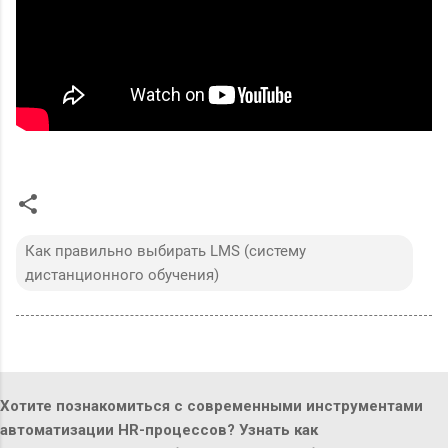
Как правильно выбирать LMS (систему
дистанционного обучения)
Хотите познакомиться с современными инструментами
автоматизации HR-процессов? Узнать как