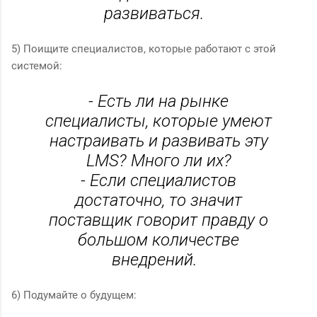
развиваться.
5) Поищите специалистов, которые работают с этой
системой:
- Есть ли на рынке
специалисты, которые умеют
настраивать и развивать эту
LMS? Много ли их?
- Если специалистов
достаточно, то значит
поставщик говорит правду о
большом количестве
внедрений.
6) Подумайте о будущем: