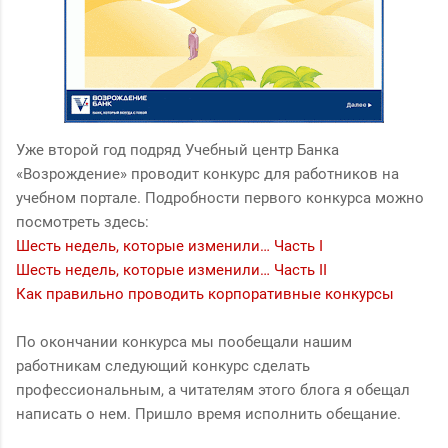
Уже второй год подряд Учебный центр Банка
«Возрождение» проводит конкурс для работников на
учебном портале. Подробности первого конкурса можно
посмотреть здесь:
Шесть недель, которые изменили… Часть I
Шесть недель, которые изменили… Часть II
Как правильно проводить корпоративные конкурсы
По окончании конкурса мы пообещали нашим
работникам следующий конкурс сделать
профессиональным, а читателям этого блога я обещал
написать о нем. Пришло время исполнить обещание.