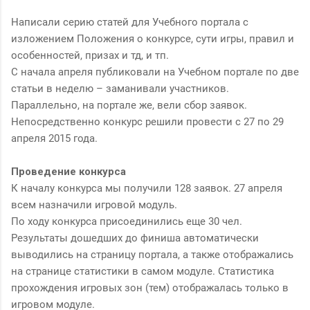
Написали серию статей для Учебного портала с
изложением Положения о конкурсе, сути игры, правил и
особенностей, призах и тд, и тп.
С начала апреля публиковали на Учебном портале по две
статьи в неделю – заманивали участников.
Параллельно, на портале же, вели сбор заявок.
Непосредственно конкурс решили провести с 27 по 29
апреля 2015 года.
Проведение конкурса
К началу конкурса мы получили 128 заявок. 27 апреля
всем назначили игровой модуль.
По ходу конкурса присоединились еще 30 чел.
Результаты дошедших до финиша автоматически
выводились на страницу портала, а также отображались
на странице статистики в самом модуле. Статистика
прохождения игровых зон (тем) отображалась только в
игровом модуле.