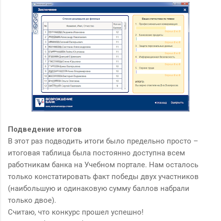
Подведение итогов
В этот раз подводить итоги было предельно просто –
итоговая таблица была постоянно доступна всем
работникам банка на Учебном портале. Нам осталось
только констатировать факт победы двух участников
(наибольшую и одинаковую сумму баллов набрали
только двое).
Считаю, что конкурс прошел успешно!