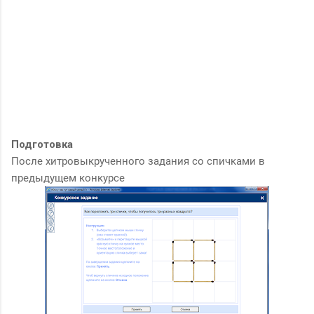
Подготовка
После хитровыкрученного задания со спичками в
предыдущем конкурсе