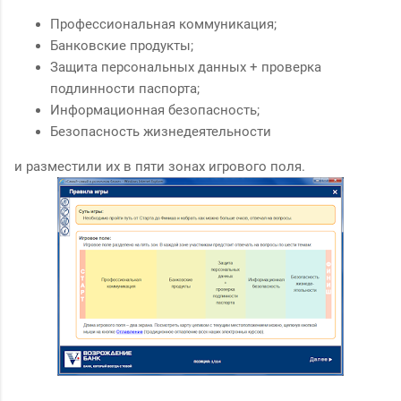
Профессиональная коммуникация;
Банковские продукты;
Защита персональных данных + проверка
подлинности паспорта;
Информационная безопасность;
Безопасность жизнедеятельности
и разместили их в пяти зонах игрового поля.