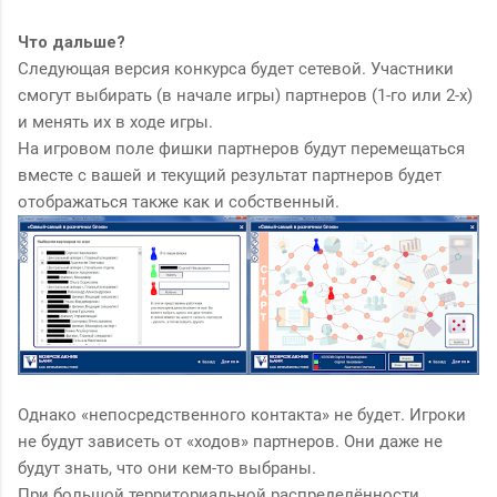
Что дальше?
Следующая версия конкурса будет сетевой. Участники
смогут выбирать (в начале игры) партнеров (1-го или 2-х)
и менять их в ходе игры.
На игровом поле фишки партнеров будут перемещаться
вместе с вашей и текущий результат партнеров будет
отображаться также как и собственный.
Однако «непосредственного контакта» не будет. Игроки
не будут зависеть от «ходов» партнеров. Они даже не
будут знать, что они кем-то выбраны.
При большой территориальной распределённости