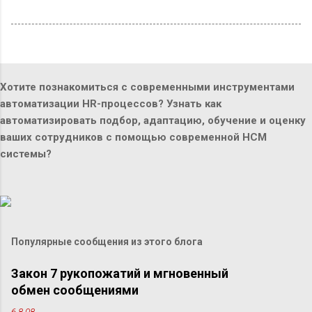
Хотите познакомиться с современными инструментами
автоматизации HR-процессов? Узнать как
автоматизировать подбор, адаптацию, обучение и оценку
ваших сотрудников с помощью современной HCM
системы?
Популярные сообщения из этого блога
Закон 7 рукопожатий и мгновенный
обмен сообщениями
6.8.08