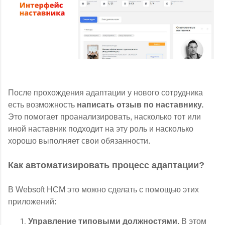
После прохождения адаптации у нового сотрудника
есть возможность
написать отзыв по наставнику.
Это помогает проанализировать, насколько тот или
иной наставник подходит на эту роль и насколько
хорошо выполняет свои обязанности.
Как автоматизировать процесс адаптации?
В Websoft HCM это можно сделать с помощью этих
приложений:
Управление типовыми должностями.
В этом