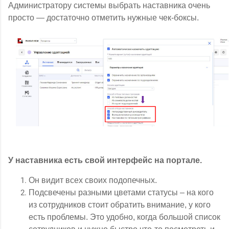
Администратору системы выбрать наставника очень
просто — достаточно отметить нужные чек-боксы.
У наставника есть свой интерфейс на портале.
Он видит всех своих подопечных.
Подсвечены разными цветами статусы – на кого
из сотрудников стоит обратить внимание, у кого
есть проблемы. Это удобно, когда большой список