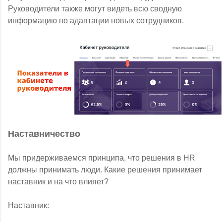
Руководители также могут видеть всю сводную
информацию по адаптации новых сотрудников.
Наставничество
Мы придерживаемся принципа, что решения в HR
должны принимать люди. Какие решения принимает
наставник и на что влияет?
Наставник: