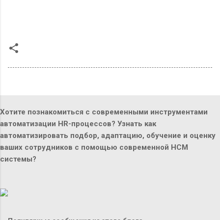
Хотите познакомиться с современными инструментами
автоматизации HR-процессов? Узнать как
автоматизировать подбор, адаптацию, обучение и оценку
ваших сотрудников с помощью современной HCM
системы?