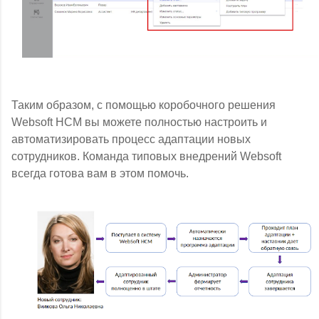
Таким образом, с помощью коробочного решения
Websoft HCM вы можете полностью настроить и
автоматизировать процесс адаптации новых
сотрудников. Команда типовых внедрений Websoft
всегда готова вам в этом помочь.