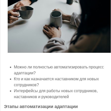
Можно ли полностью автоматизировать процесс
адаптации?
Кто и как назначается наставником для новых
сотрудников?
Интерфейсы для работы новых сотрудников,
наставников и руководителей
Этапы автоматизации адаптации