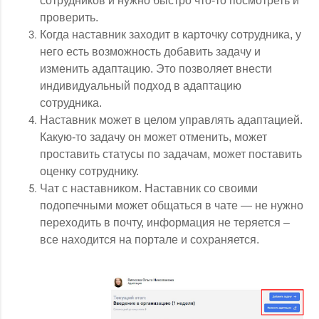
сотрудников и нужно быстро что-то посмотреть и
проверить.
Когда наставник заходит в карточку сотрудника, у
него есть возможность добавить задачу и
изменить адаптацию. Это позволяет внести
индивидуальный подход в адаптацию
сотрудника.
Наставник может в целом управлять адаптацией.
Какую-то задачу он может отменить, может
проставить статусы по задачам, может поставить
оценку сотруднику.
Чат с наставником. Наставник со своими
подопечными может общаться в чате — не нужно
переходить в почту, информация не теряется –
все находится на портале и сохраняется.