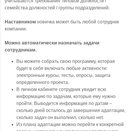
учитываются требования типовой должности /
семейства должностей / группы подразделений.
Наставником
новичка может быть любой сотрудник
компании.
Можно автоматически назначать задачи
сотрудникам.
Вы можете собрать свою программу, которая
будет в себя включать любые активности:
электронные курсы, тесты, опросы, защита
определенного проекта.
В личном кабинете сотрудник увидит всю
информацию по задачам, которые ему нужно
пройти. Выводится информация по датам –
сколько дней осталось до завершения адаптации,
сколько задач он выполнил, сколько нет.
Из плана адаптации можно перейти к конкретной