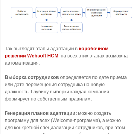
Так выглядят этапы адаптации в
коробочном
решении Websoft HCM
, на всех этих этапах возможна
автоматизация.
Выборка сотрудников
определяется по дате приема
или дате перемещения сотрудника на новую
должность. Глубину выборки каждая компания
формирует по собственным правилам.
Генерация планов адаптации:
можно создать
программу для всех (Welcome-программа), а можно
для конкретной специализации сотрудников, при этом