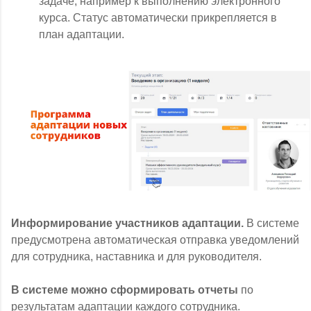
задаче, например к выполнению электронного
курса. Статус автоматически прикрепляется в
план адаптации.
Информирование участников адаптации.
В системе
предусмотрена автоматическая отправка уведомлений
для сотрудника, наставника и для руководителя.
В системе можно сформировать отчеты
по
результатам адаптации каждого сотрудника.