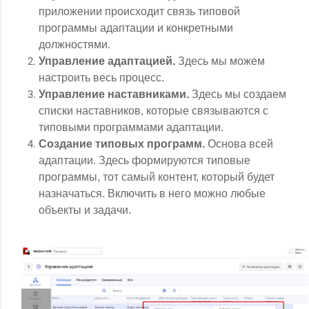
приложении происходит связь типовой
программы адаптации и конкретными
должностями.
Управление адаптацией.
Здесь мы можем
настроить весь процесс.
Управление наставниками.
Здесь мы создаем
списки наставников, которые связываются с
типовыми программами адаптации.
Создание типовых программ.
Основа всей
адаптации. Здесь формируются типовые
программы, тот самый контент, который будет
назначаться. Включить в него можно любые
объекты и задачи.