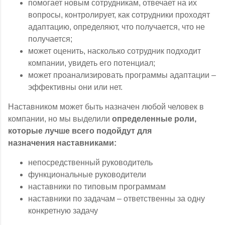
помогает новым сотрудникам, отвечает на их
вопросы, контролирует, как сотрудники проходят
адаптацию, определяют, что получается, что не
получается;
может оценить, насколько сотрудник подходит
компании, увидеть его потенциал;
может проанализировать программы адаптации –
эффективны они или нет.
Наставником может быть назначен любой человек в
компании, но мы выделили
определенные роли,
которые лучше всего подойдут для
назначения наставниками:
непосредственный руководитель
функциональные руководители
наставники по типовым программам
наставники по задачам – ответственны за одну
конкретную задачу