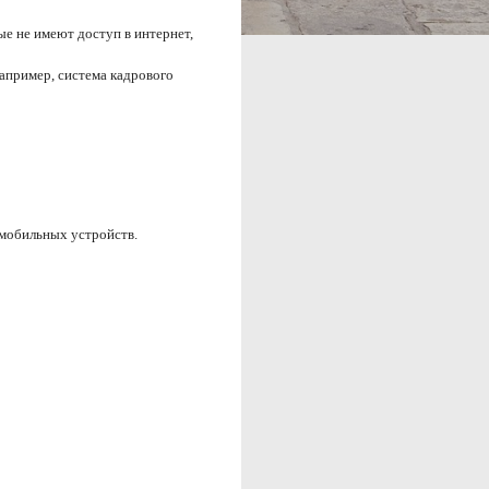
ые не имеют доступ в интернет,
пример, система кадрового 
 мобильных устройств. 