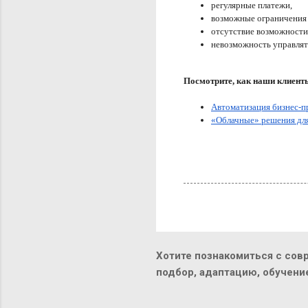
регулярные платежи, 
возможные ограничения 
отсутствие возможности 
невозможность управлять
Посмотрите, как наши клиент
Автоматизация бизнес-п
«Облачные» решения дл
Хотите познакомиться с сов
подбор, адаптацию, обучен