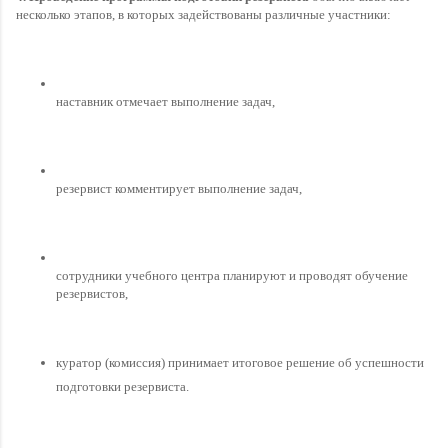
несколько этапов, в которых задействованы различные участники:
наставник отмечает выполнение задач,
резервист комментирует выполнение задач,
сотрудники учебного центра планируют и проводят обучение 
резервистов,
куратор (комиссия) принимает итоговое решение об успешности 
подготовки резервиста.