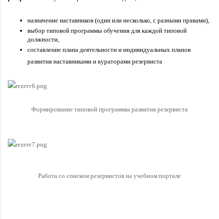
назначение наставников (один или несколько, с разными правами), 
выбор типовой программы обучения для каждой типовой 
должности,
составление плана деятельности и индивидуальных планов 
развития наставниками и кураторами резервиста
Формирование типовой программы развития резервиста
Работа со списком резервистов на учебном портале