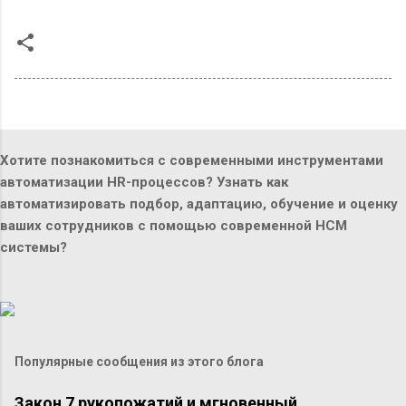
Хотите познакомиться с современными инструментами
автоматизации HR-процессов? Узнать как
автоматизировать подбор, адаптацию, обучение и оценку
ваших сотрудников с помощью современной HCM
системы?
Популярные сообщения из этого блога
Закон 7 рукопожатий и мгновенный