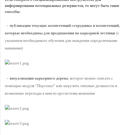
информирования потенциальных резервистов, то могут быть такие 
способы:
  -  публикация текущих компетенций сотрудника и компетенций, 
которые необходимы для продвижения по карьерной лестнице 
(с 
указанием необходимого обучения для овладения определенными 
навыками)
  -  визуализация карьерного дерева
, которое можно описать с 
помощью модуля “Персонал” или загрузить типовые должности и 
возможные переходы к ним из орг.системы компании