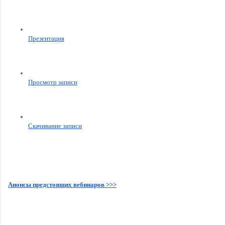
Презентация
Просмотр записи
Скачивание записи
Анонсы предстоящих вебинаров >>>