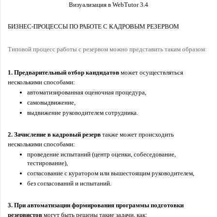
Визуализация в WebTutor 3.4
БИЗНЕС-ПРОЦЕССЫ ПО РАБОТЕ С КАДРОВЫМ РЕЗЕРВОМ
Типовой процесс работы с резервом можно представить таким образом:
1. Предварительный отбор кандидатов
 может осуществляться 
несколькими способами:
автоматизированная оценочная процедура,
самовыдвижение,
выдвижение руководителем сотрудника.
2. Зачисление в кадровый резерв 
также может происходить 
несколькими способами:
проведение испытаний (центр оценки, собеседование, 
тестирование),
согласование с куратором или вышестоящим руководителем,
без согласований и испытаний.
3. При автоматизации формирования программы подготовки 
резервистов
 могут быть решены такие задачи, как: 