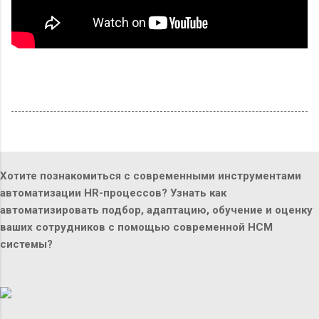
Хотите познакомиться с современными инструментами
автоматизации HR-процессов? Узнать как
автоматизировать подбор, адаптацию, обучение и оценку
ваших сотрудников с помощью современной HCM
системы?