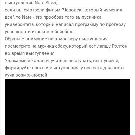
выступление Nate Silver,
если вы смотрели фильм "Человек, который изменил
все", то Nate - это прообраз того выпускника
университета, который написал программу по прогнозу
успешности игроков в бейсбол.
Обратите внимание на атмосферу выступления,
посмотрите на мужика сбоку, который ест лапшу Ролтон
во время выступления
Уважаемые коллеги, учитесь выступать, выступайте,
формируйте навыки выступления: у вас есть для этого
куча возможностей