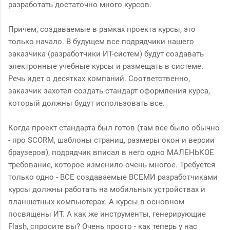
разработать достаточно много курсов.
Причем, создаваемые в рамках проекта курсы, это
только начало. В будущем все подрядчики нашего
заказчика (разработчики ИТ-систем) будут создавать
электронные учебные курсы и размещать в системе.
Речь идет о десятках компаний. Соответственно,
заказчик захотел создать стандарт оформления курса,
который должны будут использовать все.
Когда проект стандарта был готов (там все было обычно
- про SCORM, шаблоны страниц, размеры окон и версии
браузеров), подрядчик вписал в него одно МАЛЕНЬКОЕ
требование, которое изменило очень многое. Требуется
только одно - ВСЕ создаваемые ВСЕМИ разработчиками
курсы должны работать на мобильных устройствах и
планшетных компьютерах. А курсы в основном
посвящены ИТ. А как же инструменты, генерирующие
Flash, спросите вы? Очень просто - как теперь у нас