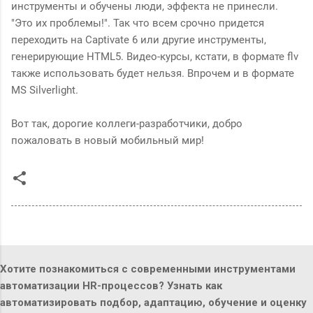
инструменты и обучены люди, эффекта не принесли.
"Это их проблемы!". Так что всем срочно придется
переходить на Captivate 6 или другие инструменты,
генерирующие HTML5. Видео-курсы, кстати, в формате flv
также использовать будет нельзя. Впрочем и в формате
MS Silverlight.
Вот так, дорогие коллеги-разработчики, добро
пожаловать в новый мобильный мир!
Хотите познакомиться с современными инструментами
автоматизации HR-процессов? Узнать как
автоматизировать подбор, адаптацию, обучение и оценку