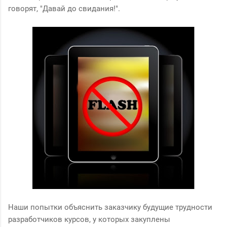
говорят, "Давай до свидания!".
Наши попытки объяснить заказчику будущие трудности
разработчиков курсов, у которых закуплены