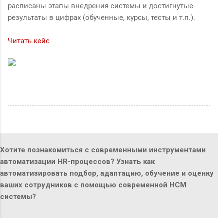
расписаны этапы внедрения системы и достигнутые
результаты в цифрах (обученные, курсы, тесты и т.п.).
Читать кейс
Хотите познакомиться с современными инструментами
автоматизации HR-процессов? Узнать как
автоматизировать подбор, адаптацию, обучение и оценку
ваших сотрудников с помощью современной HCM
системы?