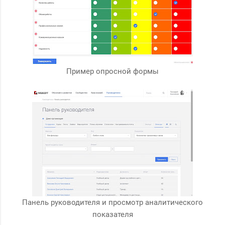
Пример опросной формы
Панель руководителя и просмотр аналитического
показателя