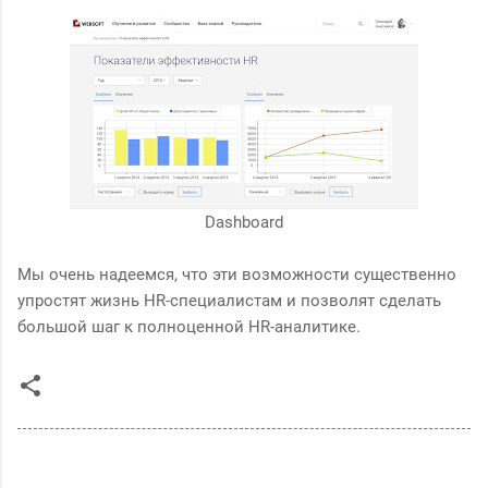
Dashboard
Мы очень надеемся, что эти возможности существенно
упростят жизнь HR-специалистам и позволят сделать
большой шаг к полноценной HR-аналитике.