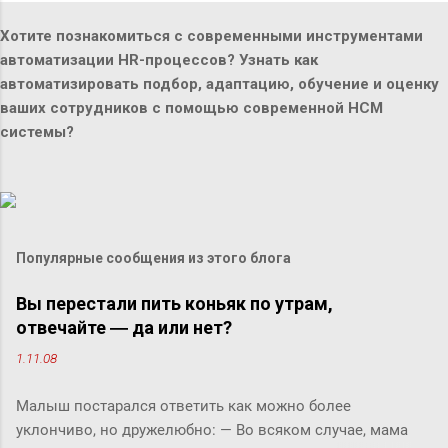
Хотите познакомиться с современными инструментами
автоматизации HR-процессов? Узнать как
автоматизировать подбор, адаптацию, обучение и оценку
ваших сотрудников с помощью современной HCM
системы?
Популярные сообщения из этого блога
Вы перестали пить коньяк по утрам,
отвечайте ― да или нет?
1.11.08
Малыш постарался ответить как можно более
уклончиво, но дружелюбно: ― Во всяком случае, мама