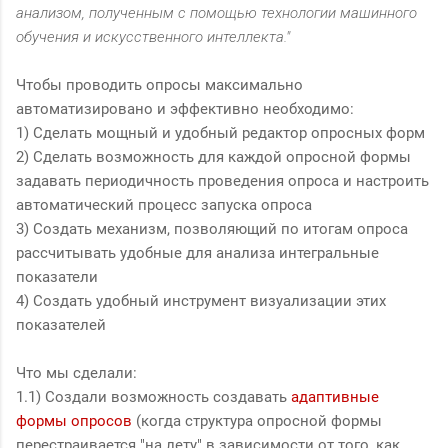
анализом, полученным с помощью технологии машинного
обучения и искусственного интеллекта."
Чтобы проводить опросы максимально
автоматизировано и эффективно необходимо:
1) Сделать мощный и удобный редактор опросных форм
2) Сделать возможность для каждой опросной формы
задавать периодичность проведения опроса и настроить
автоматический процесс запуска опроса
3) Создать механизм, позволяющий по итогам опроса
рассчитывать удобные для анализа интегральные
показатели
4) Создать удобный инструмент визуализации этих
показателей
Что мы сделали:
1.1) Создали возможность создавать
адаптивные
формы опросов
(когда структура опросной формы
перестраивается "на лету" в зависимости от того, как