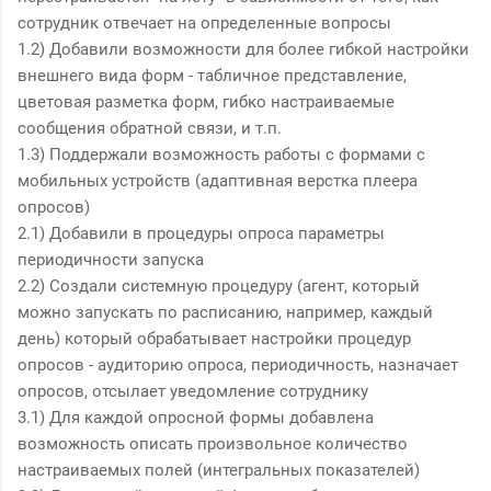
сотрудник отвечает на определенные вопросы
1.2) Добавили возможности для более гибкой настройки
внешнего вида форм - табличное представление,
цветовая разметка форм, гибко настраиваемые
сообщения обратной связи, и т.п.
1.3) Поддержали возможность работы с формами с
мобильных устройств (адаптивная верстка плеера
опросов)
2.1) Добавили в процедуры опроса параметры
периодичности запуска
2.2) Создали системную процедуру (агент, который
можно запускать по расписанию, например, каждый
день) который обрабатывает настройки процедур
опросов - аудиторию опроса, периодичность, назначает
опросов, отсылает уведомление сотруднику
3.1) Для каждой опросной формы добавлена
возможность описать произвольное количество
настраиваемых полей (интегральных показателей)