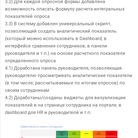
3.2) Для каждой опросной формы добавлена
возможность описать формулу расчета интегральных
показателей опроса
3.3) В систему добавлен универсальный скрипт,
позволяющий создать аналитический показатель
(который можно использовать в Dashboard, в
интерфейсе сравнения сотрудников, в панели
руководителя и т.п.) на основе расчетного показателя
определенного опроса
4.1) Доработана панель руководителя, позволяющая
руководителю просматривать аналитические показатели
(в том числе, рассчитываемые по итогам опросов) по
своим сотрудникам
4.2) Доработаны/созданы виджеты для визуализации
показателей в на странице сотрудника на портале, в
dashboard для HR и руководителй и т.п.