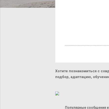
Хотите познакомиться с сов
подбор, адаптацию, обучен
Популярные сообщения из